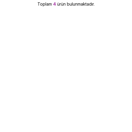
Toplam
4
ürün bulunmaktadır.