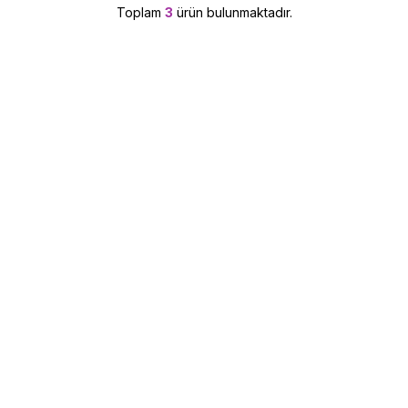
Toplam
3
ürün bulunmaktadır.